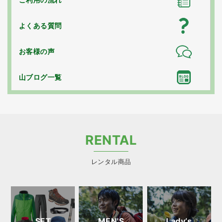
よくある質問
お客様の声
山ブログ一覧
RENTAL
レンタル商品
SET
MEN'S
Lady’s