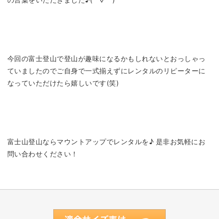
今回の富士登山で登山が趣味になるかもしれないとおっしゃっ
ていましたのでご自身で一式揃えずにレンタルのリピーターに
なっていただけたら嬉しいです(笑)
富士山登山ならマウントアップでレンタルを♪ 是非お気軽にお
問い合わせください！