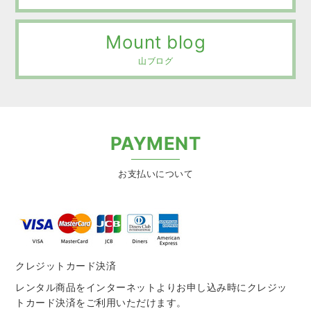
Mount blog
山ブログ
PAYMENT
お支払いについて
クレジットカード決済
レンタル商品をインターネットよりお申し込み時にクレジッ
トカード決済をご利用いただけます。