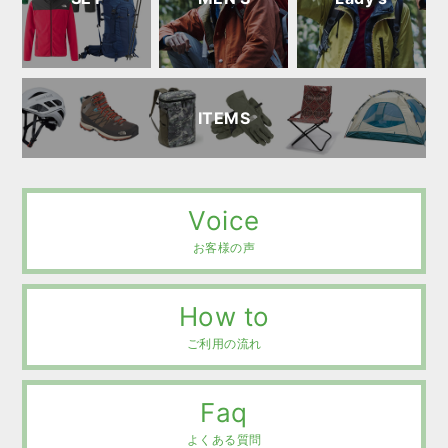
ITEMS
Voice
お客様の声
How to
ご利用の流れ
Faq
よくある質問