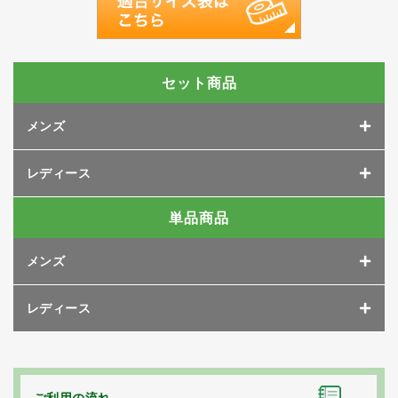
セット商品
メンズ
レディース
単品商品
メンズ
レディース
ご利用の流れ