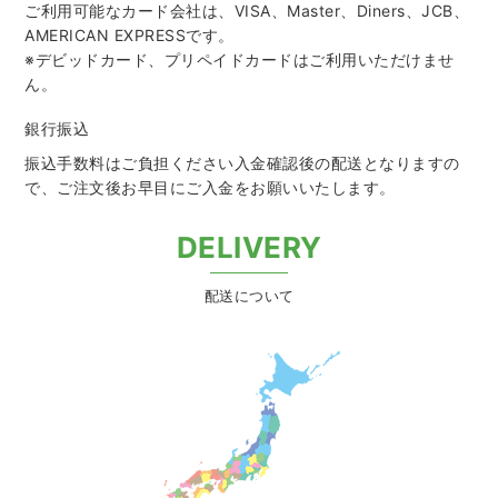
ご利用可能なカード会社は、VISA、Master、Diners、JCB、
AMERICAN EXPRESSです。
※デビッドカード、プリペイドカードはご利用いただけませ
ん。
銀行振込
振込手数料はご負担ください入金確認後の配送となりますの
で、
ご注文後お早目にご入金をお願いいたします。
DELIVERY
配送について