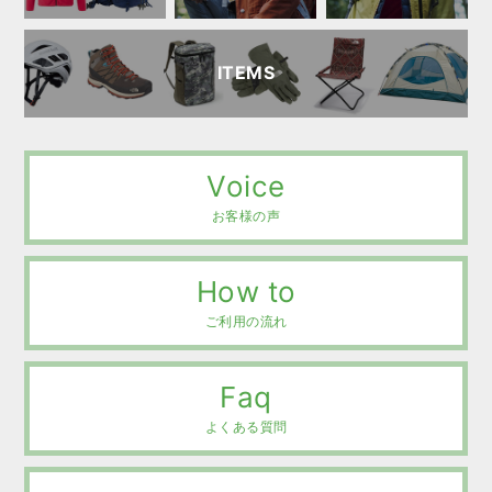
ITEMS
Voice
お客様の声
How to
ご利用の流れ
Faq
よくある質問