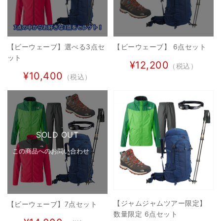
【ビーウェーブ】選べる3点セ
【ビーウェーブ】 6点セット
ット
¥12,200
（税込）
¥10,400
（税込）
SOLD OUT
この商品へのお問い合わせ
【ジャムジャムツアー限定】
【ビーウェーブ】7点セット
数量限定 6点セット