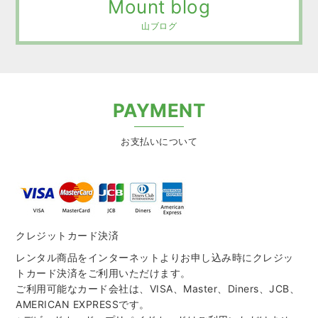
Mount blog
山ブログ
PAYMENT
お支払いについて
クレジットカード決済
レンタル商品をインターネットよりお申し込み時にクレジッ
トカード決済をご利用いただけます。
ご利用可能なカード会社は、VISA、Master、Diners、JCB、
AMERICAN EXPRESSです。