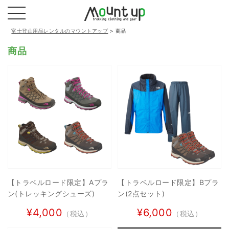
富士登山用品レンタルのマウントアップ
>
商品
商品
【トラベルロード限定】Aプラ
【トラベルロード限定】Bプラ
ン(トレッキングシューズ)
ン(2点セット)
¥4,000
¥6,000
（税込）
（税込）