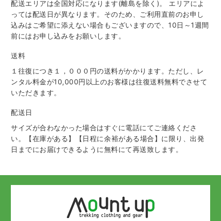
配送エリアは全国対応になります(離島を除く)。 エリアによ
っては配送日が異なります。そのため、ご利用直前のお申し
込みはご希望に添えない場合もございますので、10日～1週間
前にはお申し込みをお願いします。
送料
１往復につき１，０００円の送料がかかります。ただし、レ
ンタル料金が10,000円以上のお客様は往復送料無料でさせて
いただきます。
配送日
サイズが合わなかった場合はすぐに電話にてご連絡くださ
い。【在庫がある】【日程に余裕がある場合】に限り、出発
日までにお届けできるように無料にて再送致します。