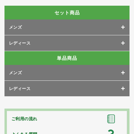
セット商品
メンズ
レディース
単品商品
メンズ
レディース
ご利用の流れ