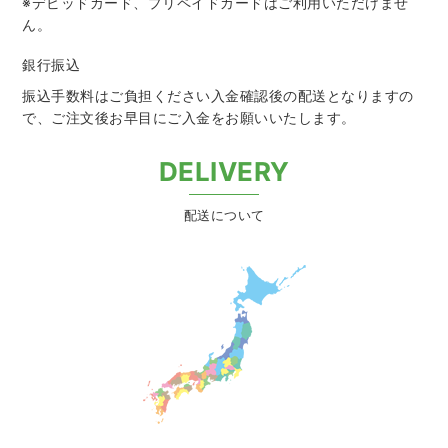
※デビッドカード、プリペイドカードはご利用いただけませ
ん。
銀行振込
振込手数料はご負担ください入金確認後の配送となりますの
で、
ご注文後お早目にご入金をお願いいたします。
DELIVERY
配送について