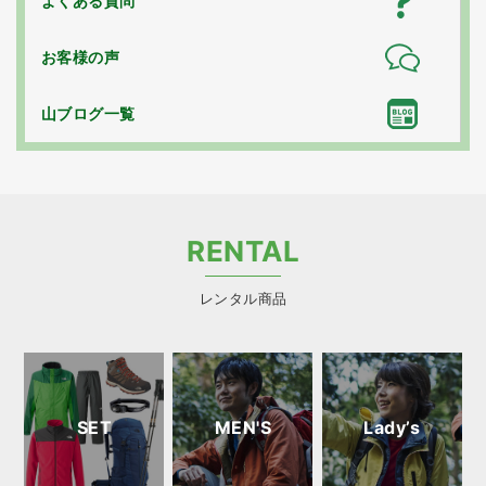
よくある質問
お客様の声
山ブログ一覧
RENTAL
レンタル商品
SET
MEN'S
Lady’s