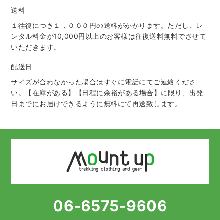
送料
１往復につき１，０００円の送料がかかります。ただし、レ
ンタル料金が10,000円以上のお客様は往復送料無料でさせて
いただきます。
配送日
サイズが合わなかった場合はすぐに電話にてご連絡くださ
い。【在庫がある】【日程に余裕がある場合】に限り、出発
日までにお届けできるように無料にて再送致します。
06-6575-9606