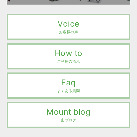
Voice
お客様の声
How to
ご利用の流れ
Faq
よくある質問
Mount blog
山ブログ