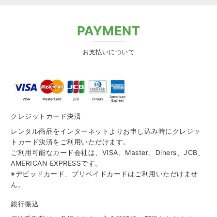
PAYMENT
お支払いについて
クレジットカード決済
レンタル商品をインターネットよりお申し込み時にクレジッ
トカード決済をご利用いただけます。
ご利用可能なカード会社は、VISA、Master、Diners、JCB、
AMERICAN EXPRESSです。
※デビッドカード、プリペイドカードはご利用いただけませ
ん。
銀行振込