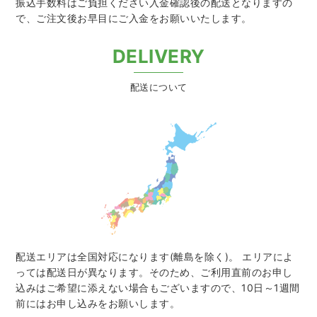
振込手数料はご負担ください入金確認後の配送となりますの
で、
ご注文後お早目にご入金をお願いいたします。
DELIVERY
配送について
配送エリアは全国対応になります(離島を除く)。 エリアによ
っては配送日が異なります。そのため、ご利用直前のお申し
込みはご希望に添えない場合もございますので、10日～1週間
前にはお申し込みをお願いします。