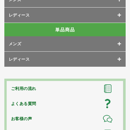
レディース
単品商品
メンズ
レディース
ご利用の流れ
よくある質問
お客様の声