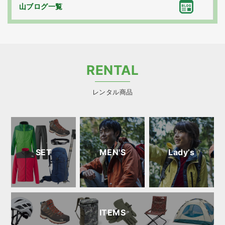
山ブログ一覧
RENTAL
レンタル商品
SET
MEN'S
Lady’s
ITEMS