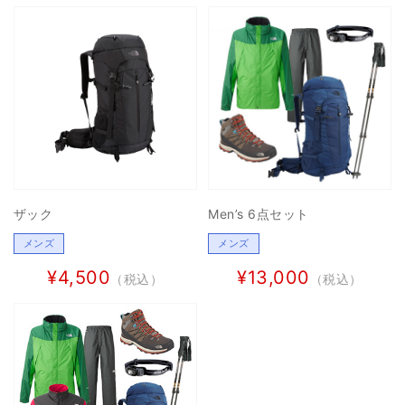
ザック
Men’s 6点セット
メンズ
メンズ
¥4,500
¥13,000
（税込）
（税込）