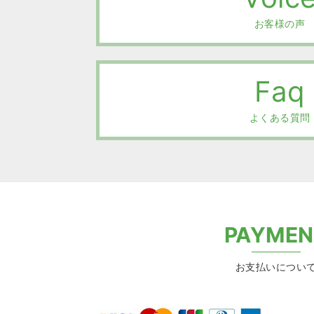
お客様の声
Faq
よくある質問
PAYMEN
お支払いについ