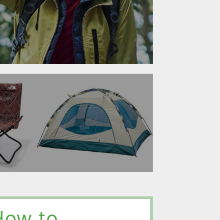
How to