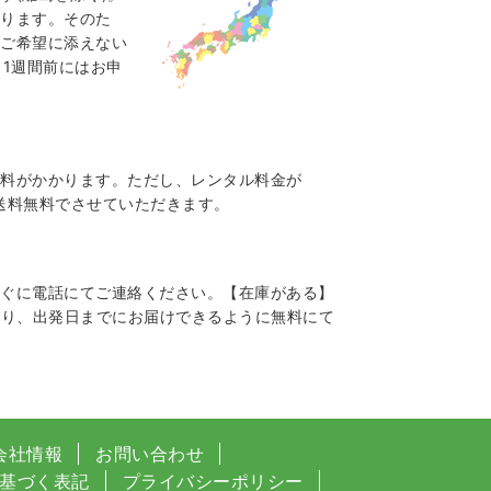
なります。そのた
はご希望に添えない
～1週間前にはお申
送料がかかります。ただし、レンタル料金が
復送料無料でさせていただきます。
すぐに電話にてご連絡ください。【在庫がある】
限り、出発日までにお届けできるように無料にて
会社情報
お問い合わせ
基づく表記
プライバシーポリシー