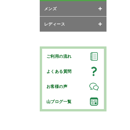
メンズ
レディース
ご利用の流れ
よくある質問
お客様の声
山ブログ一覧