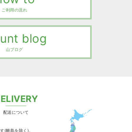
ご利用の流れ
unt blog
山ブログ
ELIVERY
配送について
す(離島を除く)。