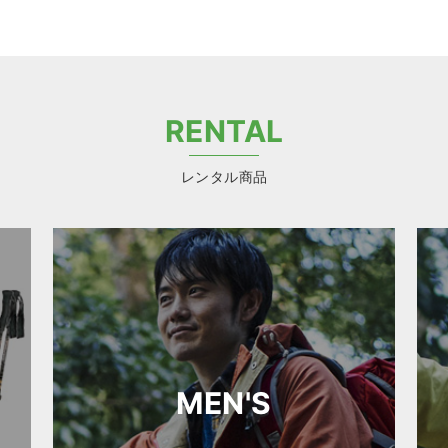
RENTAL
レンタル商品
MEN'S