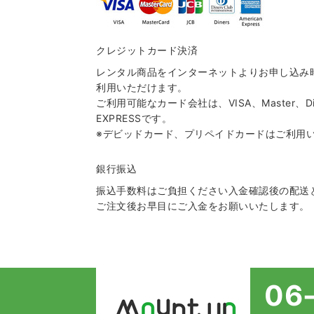
クレジットカード決済
レンタル商品をインターネットよりお申し込み
利用いただけます。
ご利用可能なカード会社は、VISA、Master、Din
EXPRESSです。
※デビッドカード、プリペイドカードはご利用
銀行振込
振込手数料はご負担ください入金確認後の配送
ご注文後お早目にご入金をお願いいたします。
06