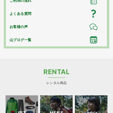
ご利用の流れ
よくある質問
お客様の声
山ブログ一覧
RENTAL
レンタル商品
SET
MEN'S
Lady’s