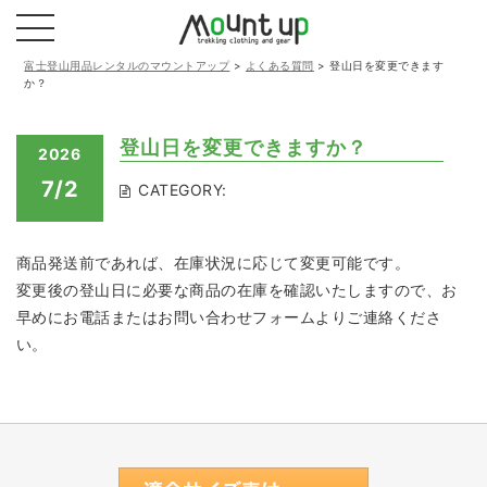
富士登山用品レンタルのマウントアップ
>
よくある質問
>
登山日を変更できます
か？
登山日を変更できますか？
2026
7/2
CATEGORY:
商品発送前であれば、在庫状況に応じて変更可能です。
変更後の登山日に必要な商品の在庫を確認いたしますので、お
早めにお電話またはお問い合わせフォームよりご連絡くださ
い。