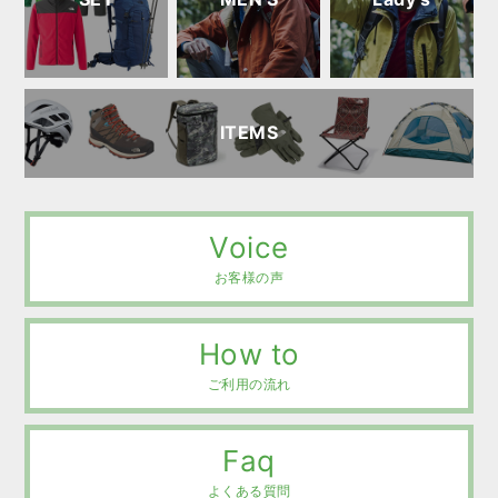
ITEMS
Voice
お客様の声
How to
ご利用の流れ
Faq
よくある質問