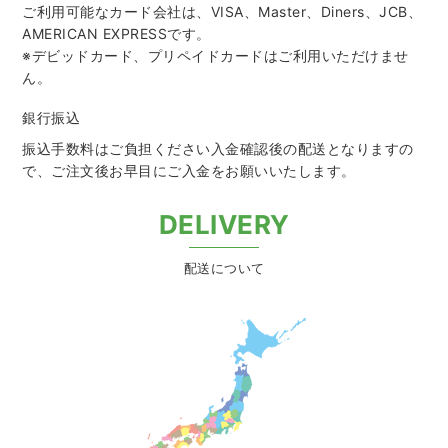
ご利用可能なカード会社は、VISA、Master、Diners、JCB、
AMERICAN EXPRESSです。
※デビッドカード、プリペイドカードはご利用いただけませ
ん。
銀行振込
振込手数料はご負担ください入金確認後の配送となりますの
で、
ご注文後お早目にご入金をお願いいたします。
DELIVERY
配送について