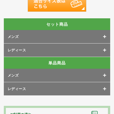
セット商品
メンズ
レディース
単品商品
メンズ
レディース