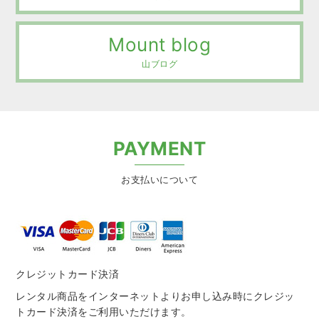
Mount blog
山ブログ
PAYMENT
お支払いについて
クレジットカード決済
レンタル商品をインターネットよりお申し込み時にクレジッ
トカード決済をご利用いただけます。