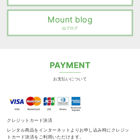
Mount blog
山ブログ
PAYMENT
お支払いについて
クレジットカード決済
レンタル商品をインターネットよりお申し込み時にクレジッ
トカード決済をご利用いただけます。