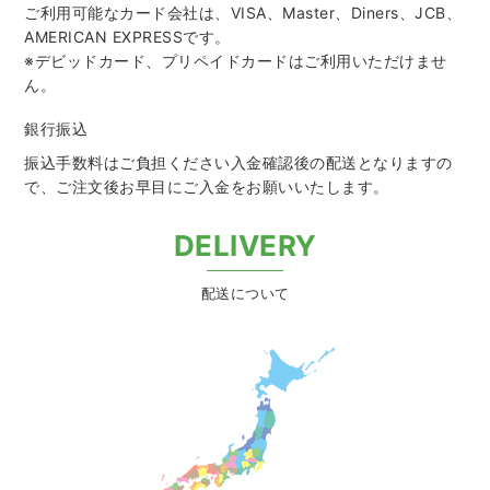
ご利用可能なカード会社は、VISA、Master、Diners、JCB、
AMERICAN EXPRESSです。
※デビッドカード、プリペイドカードはご利用いただけませ
ん。
銀行振込
振込手数料はご負担ください入金確認後の配送となりますの
で、
ご注文後お早目にご入金をお願いいたします。
DELIVERY
配送について