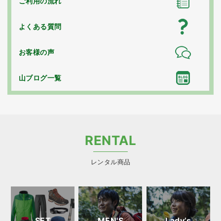
ご利用の流れ
よくある質問
お客様の声
山ブログ一覧
RENTAL
レンタル商品
SET
MEN'S
Lady’s