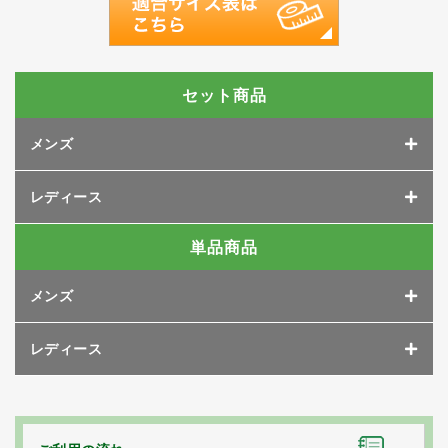
セット商品
メンズ
レディース
単品商品
メンズ
レディース