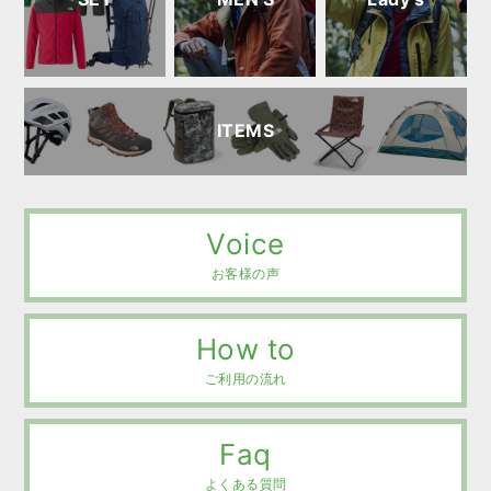
ITEMS
Voice
お客様の声
How to
ご利用の流れ
Faq
よくある質問